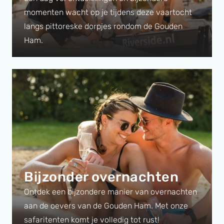
momenten wacht op je tijdens deze vaartocht
langs pittoreske dorpjes rondom de Gouden
Ham.
Bijzonder overnachten
Ontdek een bijzondere manier van overnachten
aan de oevers van de Gouden Ham. Met onze
safaritenten komt je volledig tot rust!