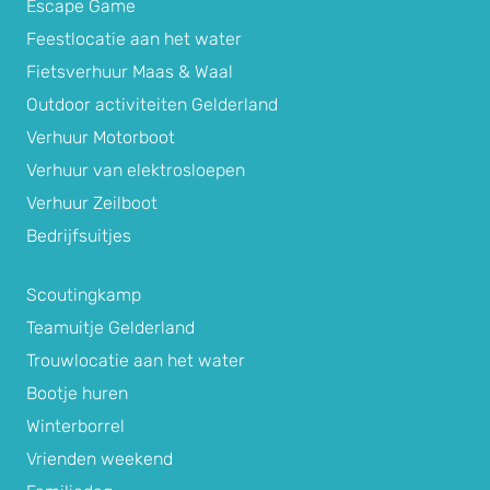
Escape Game
Feestlocatie aan het water
Fietsverhuur Maas & Waal
Outdoor activiteiten Gelderland
Verhuur Motorboot
Verhuur van elektrosloepen
Verhuur Zeilboot
Bedrijfsuitjes
Scoutingkamp
Teamuitje Gelderland
Trouwlocatie aan het water
Bootje huren
Winterborrel
Vrienden weekend