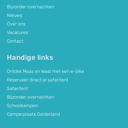
Bijzonder overnachten
Nieuws
Over ons
Vacatures
Contact
Handige links
Ontdek Maas en Waal met een e-bike
Reserveer direct je safaritent
Safaritent
Bijzonder overnachten
Schoolkampen
Camperplaats Gelderland