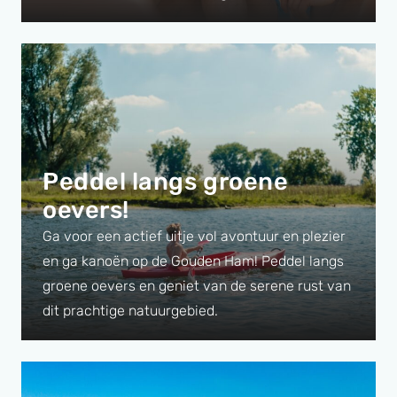
Peddel langs groene
oevers!
Ga voor een actief uitje vol avontuur en plezier
en ga kanoën op de Gouden Ham! Peddel langs
groene oevers en geniet van de serene rust van
dit prachtige natuurgebied.