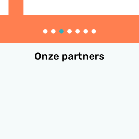
Onze partners