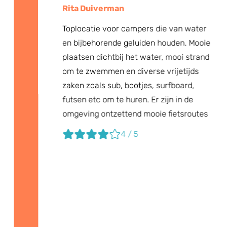
Rita Duiverman
Toplocatie voor campers die van water
en bijbehorende geluiden houden. Mooie
plaatsen dichtbij het water, mooi strand
om te zwemmen en diverse vrijetijds
zaken zoals sub, bootjes, surfboard,
futsen etc om te huren. Er zijn in de
omgeving ontzettend mooie fietsroutes
4 / 5