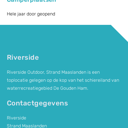
Hele jaar door geopend
Riverside
Riverside Outdoor, Strand Maaslanden is een
toplocatie gelegen op de kop van het schiereiland van
waterrecreatiegebied De Gouden Ham.
Contactgegevens
Riverside
Strand Maaslanden