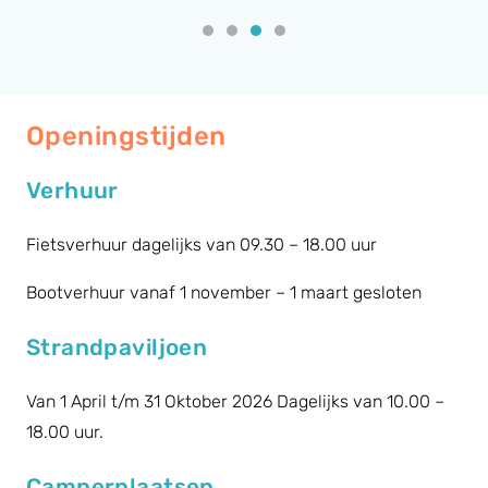
Openingstijden
Verhuur
Fietsverhuur dagelijks van 09.30 – 18.00 uur
Bootverhuur vanaf 1 november – 1 maart gesloten
Strandpaviljoen
Van 1 April t/m 31 Oktober 2026 Dagelijks van 10.00 –
18.00 uur.
Camperplaatsen