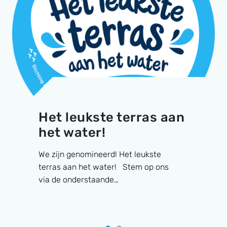
Het leukste terras aan
het water!
We zijn genomineerd! Het leukste
terras aan het water! Stem op ons
via de onderstaande…