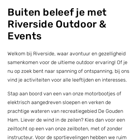
Buiten beleef je met
Riverside Outdoor &
Events
Welkom bij Riverside, waar avontuur en gezelligheid
samenkomen voor de ultieme outdoor ervaring! Of je
nu op zoek bent naar spanning of ontspanning, bij ons
vind je activiteiten voor alle leeftijden en interesses.
Stap aan boord van een van onze motorbootjes of
elektrisch aangedreven sloepen en verken de
prachtige wateren van recreatiegebied De Gouden
Ham. Liever de wind in de zeilen? Kies dan voor een
zeiltocht op een van onze zeilboten, met of zonder
instructeur. Voor de sportievelingen hebben we ruim