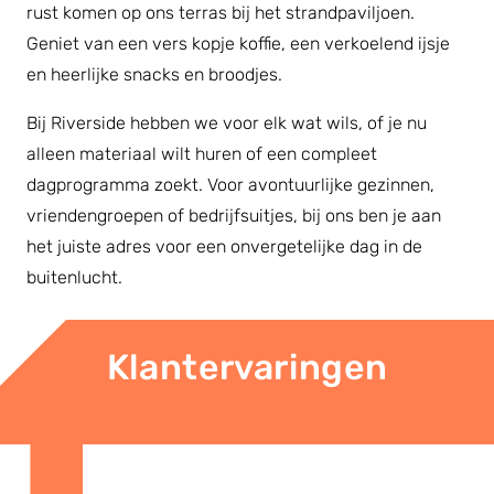
rust komen op ons terras bij het strandpaviljoen.
Geniet van een vers kopje koffie, een verkoelend ijsje
en heerlijke snacks en broodjes.
Bij Riverside hebben we voor elk wat wils, of je nu
alleen materiaal wilt huren of een compleet
dagprogramma zoekt. Voor avontuurlijke gezinnen,
vriendengroepen of bedrijfsuitjes, bij ons ben je aan
het juiste adres voor een onvergetelijke dag in de
buitenlucht.
Klantervaringen