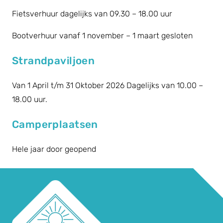
Fietsverhuur dagelijks van 09.30 – 18.00 uur
Bootverhuur vanaf 1 november – 1 maart gesloten
Strandpaviljoen
Van 1 April t/m 31 Oktober 2026 Dagelijks van 10.00 –
18.00 uur.
Camperplaatsen
Hele jaar door geopend