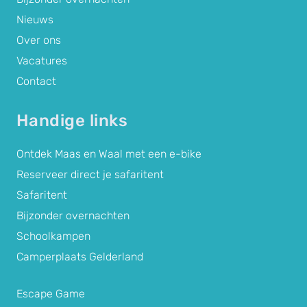
Nieuws
Over ons
Vacatures
Contact
Handige links
Ontdek Maas en Waal met een e-bike
Reserveer direct je safaritent
Safaritent
Bijzonder overnachten
Schoolkampen
Camperplaats Gelderland
Escape Game