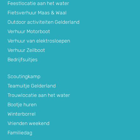
Feestlocatie aan het water
Fietsverhuur Maas & Waal
Outdoor activiteiten Gelderland
Verhuur Motorboot
Verhuur van elektrosloepen
Verhuur Zeilboot
Bedrijfsuitjes
Scoutingkamp
Teamuitje Gelderland
Trouwlocatie aan het water
Bootje huren
Winterborrel
Vrienden weekend
Familiedag