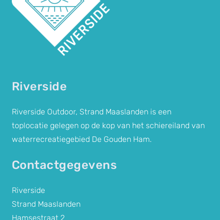
Riverside
Riverside Outdoor, Strand Maaslanden is een
toplocatie gelegen op de kop van het schiereiland van
waterrecreatiegebied De Gouden Ham.
Contactgegevens
Riverside
Strand Maaslanden
Hamsestraat 2