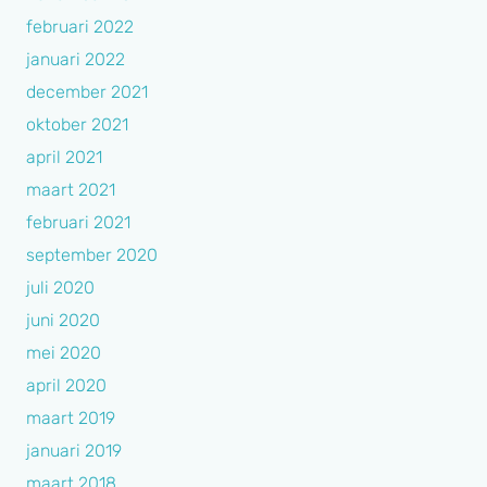
februari 2022
januari 2022
december 2021
oktober 2021
april 2021
maart 2021
februari 2021
september 2020
juli 2020
juni 2020
mei 2020
april 2020
maart 2019
januari 2019
maart 2018