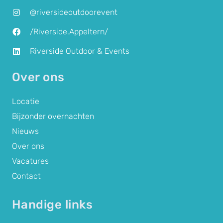
@riversideoutdoorevent
/Riverside.Appeltern/
Riverside Outdoor & Events
Over ons
Locatie
Bijzonder overnachten
Nieuws
Over ons
Vacatures
Contact
Handige links