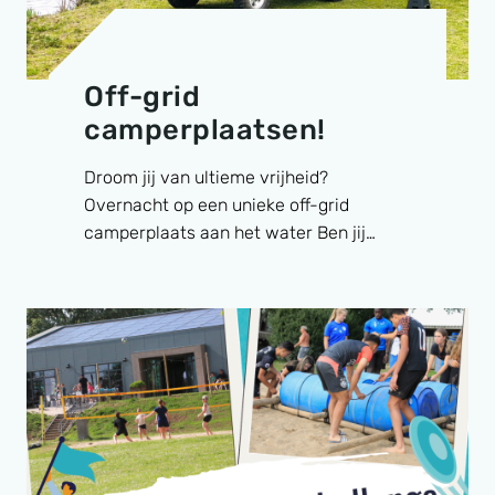
Off-grid
camperplaatsen!
Droom jij van ultieme vrijheid?
Overnacht op een unieke off-grid
camperplaats aan het water Ben jij…