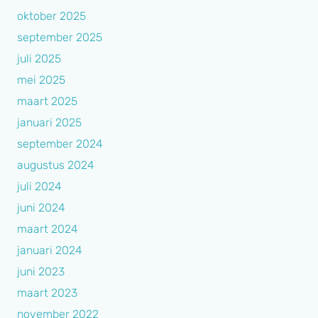
oktober 2025
september 2025
juli 2025
mei 2025
maart 2025
januari 2025
september 2024
augustus 2024
juli 2024
juni 2024
maart 2024
januari 2024
juni 2023
maart 2023
november 2022