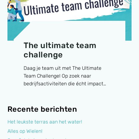
The ultimate team
challenge
Daag je team uit met The Ultimate
Team Challenge! Op zoek naar
bedrijfsactiviteiten die écht impact…
Recente berichten
Het leukste terras aan het water!
Alles op Wielen!