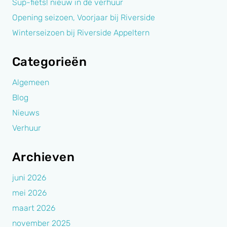
Sup-fiets! nieuw in de verhuur
Opening seizoen, Voorjaar bij Riverside
Winterseizoen bij Riverside Appeltern
Categorieën
Algemeen
Blog
Nieuws
Verhuur
Archieven
juni 2026
mei 2026
maart 2026
november 2025