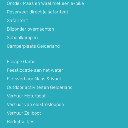
Ontdek Maas en Waal met een e-bike
Reserveer direct je safaritent
Safaritent
Bijzonder overnachten
Schoolkampen
Camperplaats Gelderland
Escape Game
Feestlocatie aan het water
Fietsverhuur Maas & Waal
Outdoor activiteiten Gelderland
Verhuur Motorboot
Verhuur van elektrosloepen
Verhuur Zeilboot
Bedrijfsuitjes