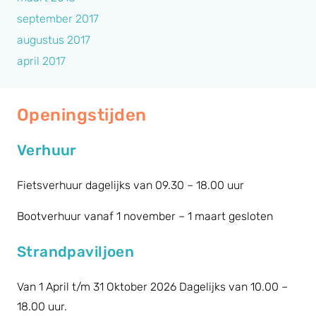
september 2017
augustus 2017
april 2017
Openingstijden
Verhuur
Fietsverhuur dagelijks van 09.30 – 18.00 uur
Bootverhuur vanaf 1 november – 1 maart gesloten
Strandpaviljoen
Van 1 April t/m 31 Oktober 2026 Dagelijks van 10.00 –
18.00 uur.