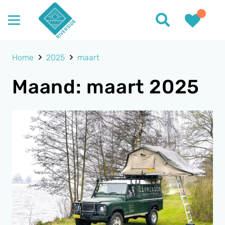
Home
2025
maart
Maand:
maart 2025