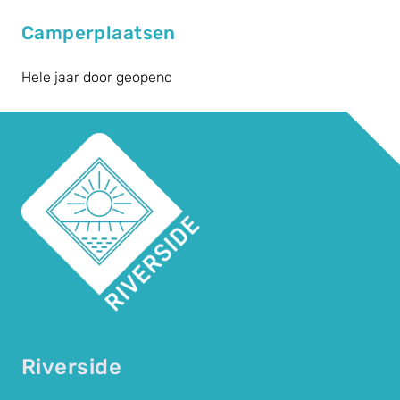
Camperplaatsen
Hele jaar door geopend
Riverside