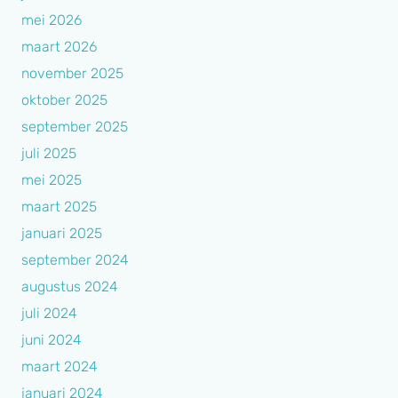
mei 2026
maart 2026
november 2025
oktober 2025
september 2025
juli 2025
mei 2025
maart 2025
januari 2025
september 2024
augustus 2024
juli 2024
juni 2024
maart 2024
januari 2024