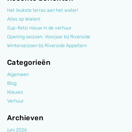
Het leukste terras aan het water!
Alles op Wielen!
Sup-fiets! nieuw in de verhuur
Opening seizoen, Voorjaar bij Riverside
Winterseizoen bij Riverside Appeltern
Categorieën
Algemeen
Blog
Nieuws
Verhuur
Archieven
juni 2026