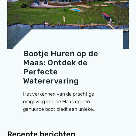
Bootje Huren op de
Maas: Ontdek de
Perfecte
Waterervaring
Het verkennen van de prachtige
omgeving van de Maas op een
gehuurde boot biedt een unieke…
Recente berichten