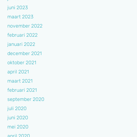
juni 2023
maart 2023
november 2022
februari 2022
januari 2022
december 2021
oktober 2021
april 2021
maart 2021
februari 2021
september 2020
juli 2020
juni 2020
mei 2020
april 2020