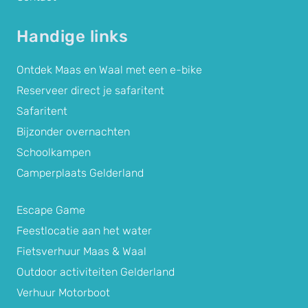
Handige links
Ontdek Maas en Waal met een e-bike
Reserveer direct je safaritent
Safaritent
Bijzonder overnachten
Schoolkampen
Camperplaats Gelderland
Escape Game
Feestlocatie aan het water
Fietsverhuur Maas & Waal
Outdoor activiteiten Gelderland
Verhuur Motorboot