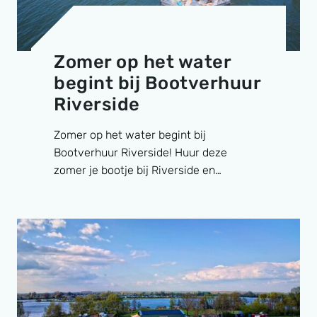
Zomer op het water
begint bij Bootverhuur
Riverside
Zomer op het water begint bij
Bootverhuur Riverside! Huur deze
zomer je bootje bij Riverside en…