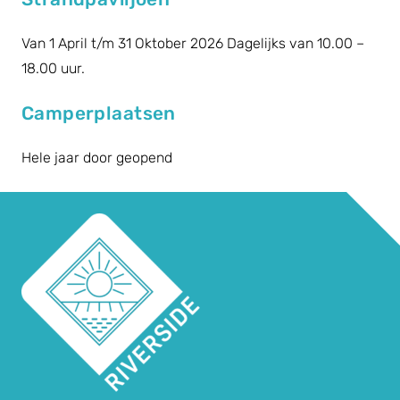
Van 1 April t/m 31 Oktober 2026 Dagelijks van 10.00 –
18.00 uur.
Camperplaatsen
Hele jaar door geopend