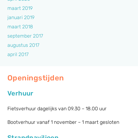
maart 2019
januari 2019
maart 2018
september 2017
augustus 2017
april 2017
Openingstijden
Verhuur
Fietsverhuur dagelijks van 09.30 – 18.00 uur
Bootverhuur vanaf 1 november – 1 maart gesloten
Strandpaviljoen