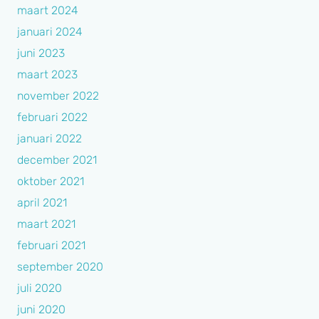
maart 2024
januari 2024
juni 2023
maart 2023
november 2022
februari 2022
januari 2022
december 2021
oktober 2021
april 2021
maart 2021
februari 2021
september 2020
juli 2020
juni 2020