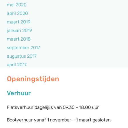
mei 2020
april 2020
maart 2019
januari 2019
maart 2018
september 2017
augustus 2017
april 2017
Openingstijden
Verhuur
Fietsverhuur dagelijks van 09.30 – 18.00 uur
Bootverhuur vanaf 1 november – 1 maart gesloten