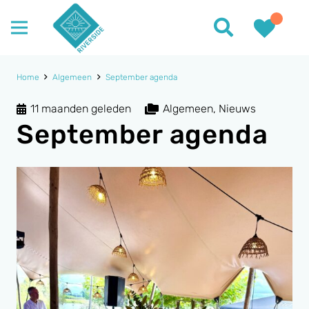
Home
Algemeen
September agenda
11 maanden geleden
Algemeen
,
Nieuws
September agenda