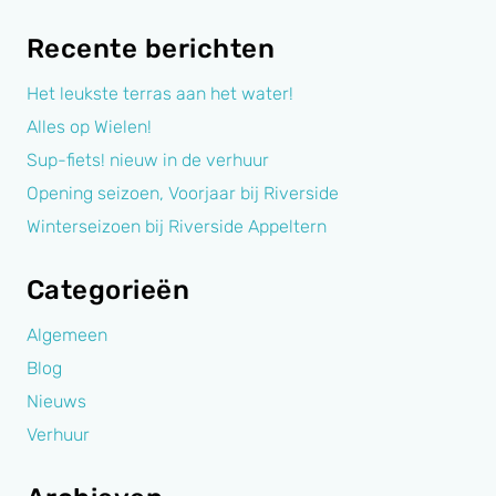
Recente berichten
Het leukste terras aan het water!
Alles op Wielen!
Sup-fiets! nieuw in de verhuur
Opening seizoen, Voorjaar bij Riverside
Winterseizoen bij Riverside Appeltern
Categorieën
Algemeen
Blog
Nieuws
Verhuur