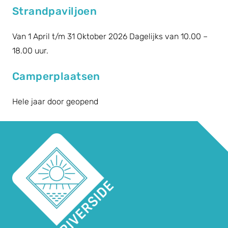
Strandpaviljoen
Van 1 April t/m 31 Oktober 2026 Dagelijks van 10.00 –
18.00 uur.
Camperplaatsen
Hele jaar door geopend