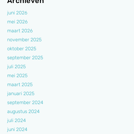
Archieven
juni 2026
mei 2026
maart 2026
november 2025
oktober 2025
september 2025
juli 2025
mei 2025
maart 2025
januari 2025
september 2024
augustus 2024
juli 2024
juni 2024