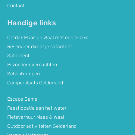
Contact
Handige links
Ontdek Maas en Waal met een e-bike
Reserveer direct je safaritent
Safaritent
Bijzonder overnachten
Schoolkampen
Camperplaats Gelderland
Escape Game
Feestlocatie aan het water
Fietsverhuur Maas & Waal
Outdoor activiteiten Gelderland