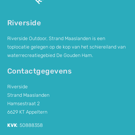
Riverside
Riverside Outdoor, Strand Maaslanden is een
toplocatie gelegen op de kop van het schiereiland van
waterrecreatiegebied De Gouden Ham.
Contactgegevens
Riverside
Strand Maaslanden
Hamsestraat 2
6629 KT Appeltern
KVK
: 50888358